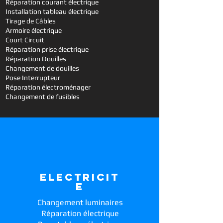
Réparation courant électrique
Installation tableau électrique
Tirage de Câbles
Armoire électrique
Court Circuit
Réparation prise électrique
Réparation Douilles
Changement de douilles
Pose Interrupteur
Réparation électroménager
Changement de fusibles
ELECTRICIT
E
Changement luminaires
Réparation électrique