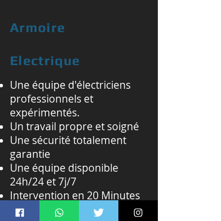
Armoire
Electrique
Une équipe d'électriciens
professionnels et
expérimentés.
Un travail propre et soigné
Une sécurité totalement
garantie
Une équipe disponible
24h/24 et 7j/7
Intervention en 20 Minutes