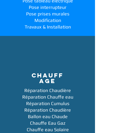
Pose tableau électrique
Pose interrupteur
Pose prises murales
Modification
Travaux & Installation
CHAUFF
AGE
Réparation Chaudière
Réparation Chauffe eau
Réparation Cumulus
Réparation Chaudière
Ballon eau Chaude
Chauffe Eau Gaz
Chauffe eau Solaire