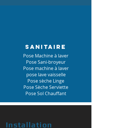
SANITAIRE
Pose Machine à laver
Pose Sani-broyeur
Pose machine à laver
pose lave vaisselle
Pose sèche Linge
Pose Sèche Serviette
Pose Sol Chauffant
Installation