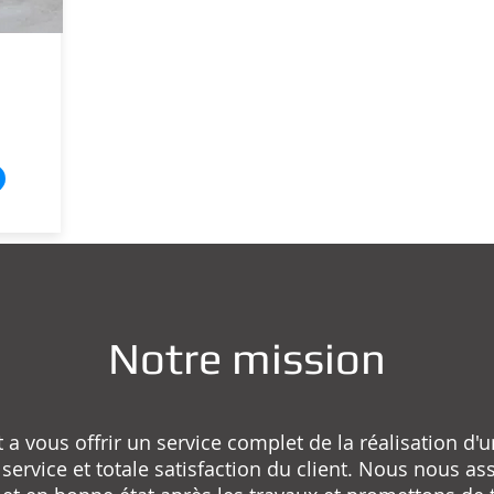
Notre mission
a vous offrir un service complet de la réalisation d'u
ervice et totale satisfaction du client. Nous nous as