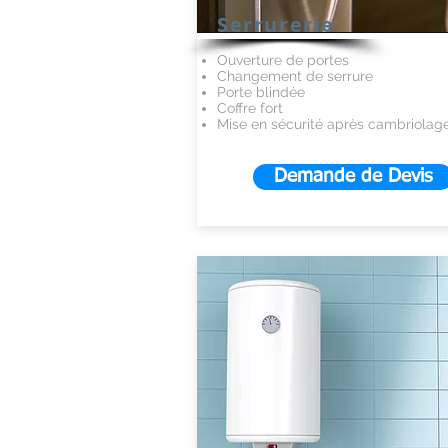
Serrurerie
Ouverture de portes
Changement de serrure
Porte blindée
Coffre fort
Mise en sécurité après cambriolag
Demande de Devis