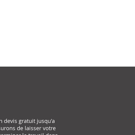
n devis gratuit jusqu'a
surons de laisser votre