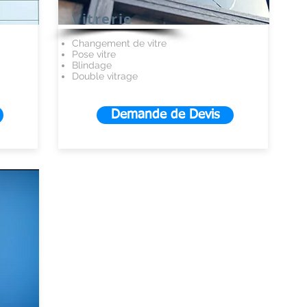
Vitrerie
Changement de vitre
Pose vitre
Blindage
Double vitrage
Demande de Devis