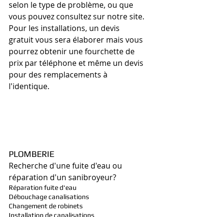
selon le type de problème, ou que 
vous pouvez consultez sur notre site. 
Pour les installations, un devis 
gratuit vous sera élaborer mais vous 
pourrez obtenir une fourchette de 
prix par téléphone et même un devis 
pour des remplacements à 
l'identique.
PLOMBERIE
Recherche d'une fuite d'eau ou 
réparation d'un sanibroyeur?
Réparation fuite d'eau
Débouchage canalisations
Changement de robinets
Installation de canalisations