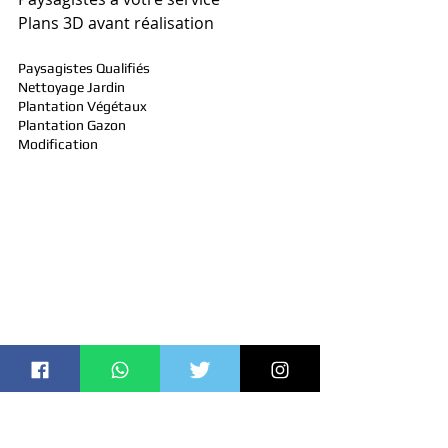
Plans 3D avant réalisation
Paysagistes Qualifiés
Nettoyage Jardin
Plantation Végétaux
Plantation Gazon
Modification