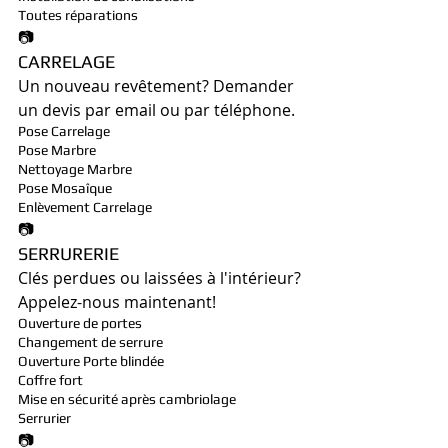
Toutes réparations
📷
CARRELAGE
Un nouveau revêtement? Demander 
un devis par email ou par téléphone.
Pose Carrelage
Pose Marbre
Nettoyage Marbre
Pose Mosaîque
Enlèvement Carrelage
📷
SERRURERIE
Clés perdues ou laissées à l'intérieur?
Appelez-nous maintenant!
Ouverture de portes
Changement de serrure
Ouverture Porte blindée
Coffre fort
Mise en sécurité après cambriolage
Serrurier
📷