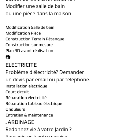
Modifier une salle de bain 
ou une pièce dans la maison
Modification Salle de bain
Modification Pièce
Construction Terrain Pétanque
Construction sur mesure
Plan 3D avant réalisation
📷
ELECTRICITE
Problème d'électricité? Demander 
un devis par email ou par téléphone.
Installation électrique
Court circuit
Réparation électricité 
Réparation tableau électrique
Onduleurs 
Entretien & maintenance 
JARDINAGE
Redonnez vie à votre Jardin ?
Paysagistes à votre service 