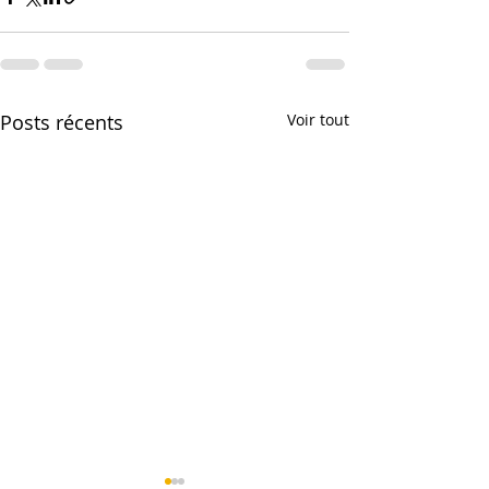
Posts récents
Voir tout